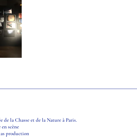
 de la Chasse et de la Nature à Paris.
 en scène
ias production