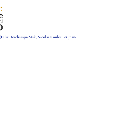
Félix Deschamps-Mak, Nicolas Rouleau et Jean-